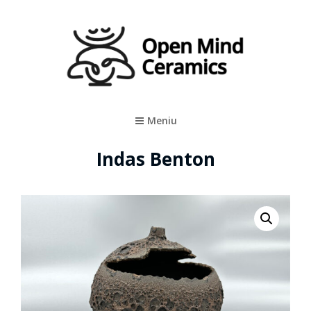
Meniu
Indas Benton